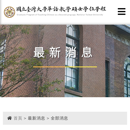
最新消息
首頁
> 最新消息 > 全部消息