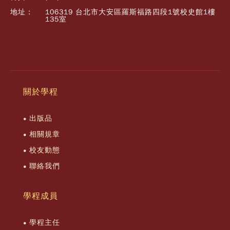
地址 :
106319 台北市大安區羅斯福路四段1號校史館1樓
135室
關於學程
出版品
相關規章
校友動態
聯絡我們
學程成員
學程主任