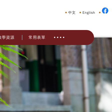
中文
English
教學資源
常用表單