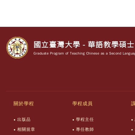
國立臺灣大學 - 華語教學碩
Graduate Program of Teaching Chinese as a Second Languag
關於學程
學程成員
出版品
學程主任
相關規章
專任教師