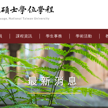
員
課程資訊
學生事務
學術活動
最新消息