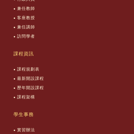
兼任教師
客座教授
兼任講師
訪問學者
課程資訊
課程規劃表
最新開設課程
歷年開設課程
課程架構
學生事務
實習辦法