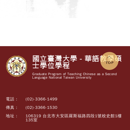
國立臺灣大學 - 華語教學碩
士學位學程
Graduate Program of Teaching Chinese as a Second
Language National Taiwan University
電話 :
(02)-3366-1499
傳真 :
(02)-3366-1530
地址 :
106319 台北市大安區羅斯福路四段1號校史館1樓
135室