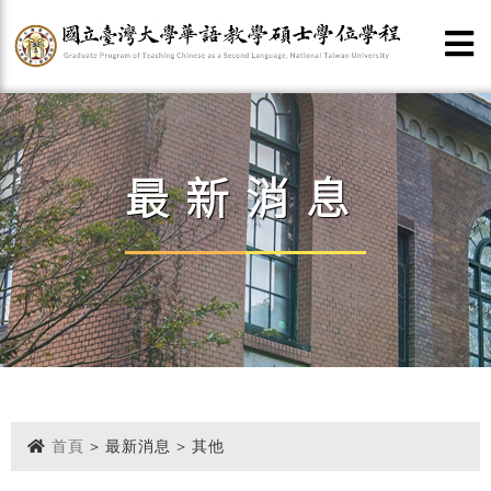
最新消息
首頁
> 最新消息 > 其他