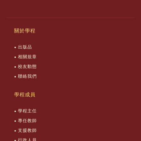
關於學程
出版品
相關規章
校友動態
聯絡我們
學程成員
學程主任
專任教師
支援教師
行政人員