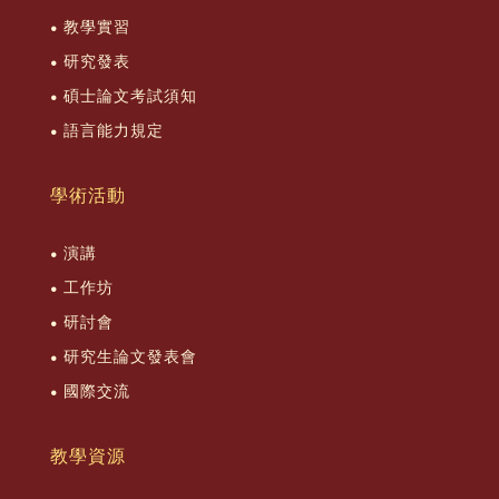
教學實習
研究發表
碩士論文考試須知
語言能力規定
學術活動
演講
工作坊
研討會
研究生論文發表會
國際交流
教學資源