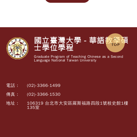
國立臺灣大學 - 華語教學碩
士學位學程
Graduate Program of Teaching Chinese as a Second
Language National Taiwan University
電話 :
(02)-3366-1499
傳真 :
(02)-3366-1530
地址 :
106319 台北市大安區羅斯福路四段1號校史館1樓
135室