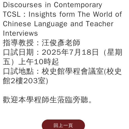
Discourses in Contemporary
TCSL：Insights form The World of
Chinese Language and Teacher
Interviews
指導教授：汪俊彥老師
口試日期：2025年7月18日（星期
五）上午10時起
口試地點：校史館學程會議室(校史
館2樓203室)
歡迎本學程師生蒞臨旁聽。
回上一頁