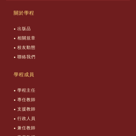
關於學程
出版品
相關規章
校友動態
聯絡我們
學程成員
學程主任
專任教師
支援教師
行政人員
兼任教師