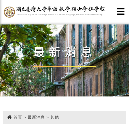
最新消息
首頁
> 最新消息 > 其他