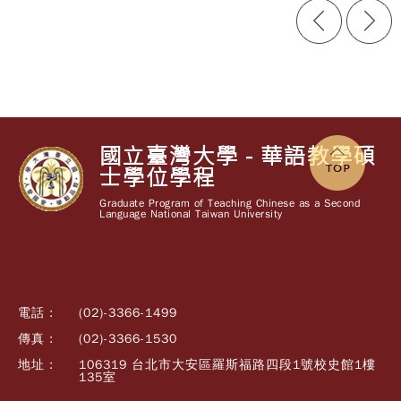
國立臺灣大學 - 華語教學碩
士學位學程
Graduate Program of Teaching Chinese as a Second
Language National Taiwan University
電話 :
(02)-3366-1499
傳真 :
(02)-3366-1530
地址 :
106319 台北市大安區羅斯福路四段1號校史館1樓
135室