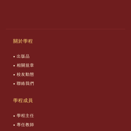
關於學程
出版品
相關規章
校友動態
聯絡我們
學程成員
學程主任
專任教師