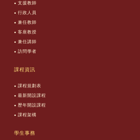
支援教師
行政人員
兼任教師
客座教授
兼任講師
訪問學者
課程資訊
課程規劃表
最新開設課程
歷年開設課程
課程架構
學生事務