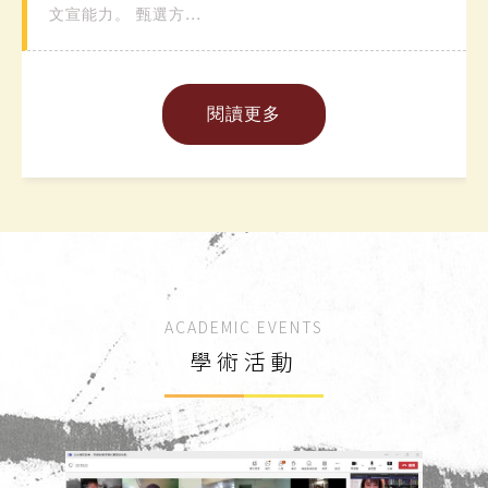
文宣能力。 甄選方...
閱讀更多
ACADEMIC EVENTS
學術活動