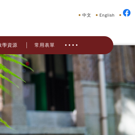
中文
English
教學資源
常用表單