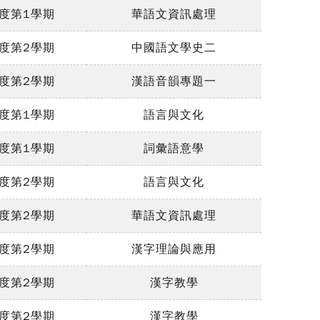
年度第1學期
華語文資訊處理
年度第2學期
中國語文學史二
年度第2學期
漢語音韻專題一
年度第1學期
語言與文化
年度第1學期
詞彙語意學
年度第2學期
語言與文化
年度第2學期
華語文資訊處理
年度第2學期
漢字理論與應用
年度第2學期
漢字教學
年度第2學期
漢字教學