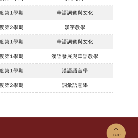
年度第1學期
華語詞彙與文化
年度第2學期
漢字教學
年度第1學期
華語詞彙與文化
年度第1學期
漢語發展與華語教學
年度第1學期
漢語語言學
年度第2學期
詞彙語意學