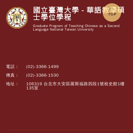
國立臺灣大學 - 華語教學碩
士學位學程
Graduate Program of Teaching Chinese as a Second
Language National Taiwan University
電話 :
(02)-3366-1499
傳真 :
(02)-3366-1530
地址 :
106319 台北市大安區羅斯福路四段1號校史館1樓
135室