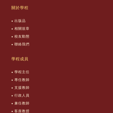
關於學程
出版品
相關規章
校友動態
聯絡我們
學程成員
學程主任
專任教師
支援教師
行政人員
兼任教師
客座教授