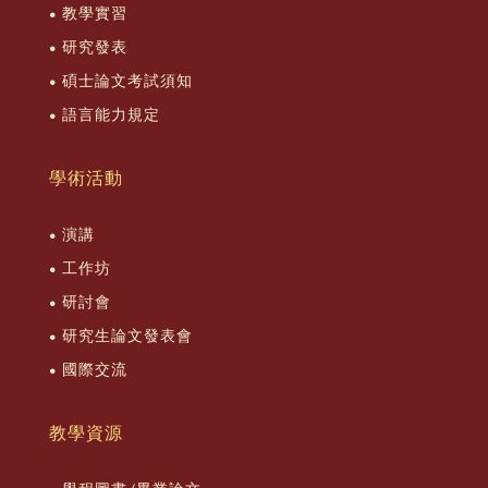
教學實習
研究發表
碩士論文考試須知
語言能力規定
學術活動
演講
工作坊
研討會
研究生論文發表會
國際交流
教學資源