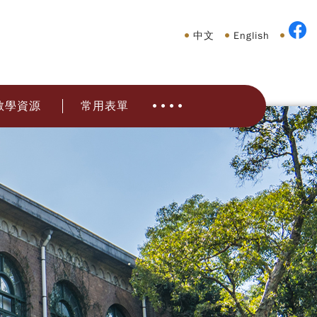
中文
English
教學資源
常用表單