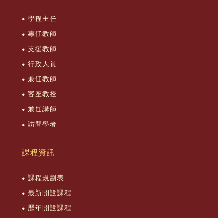
學程主任
專任教師
支援教師
行政人員
兼任教師
客座教授
兼任講師
訪問學者
課程資訊
課程規劃表
最新開設課程
歷年開設課程