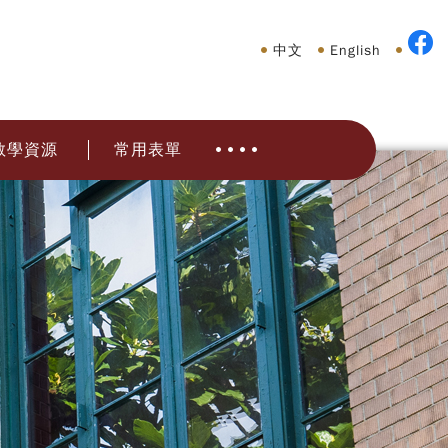
中文
English
教學資源
常用表單