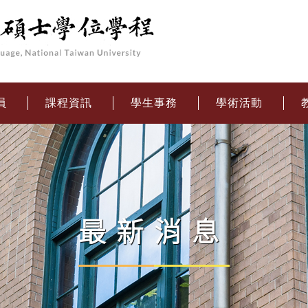
員
課程資訊
學生事務
學術活動
最新消息